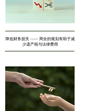
降低财务损失 —— 周全的规划有助于减
少遗产税与法律费用