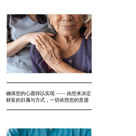
确保您的心愿得以实现 —— 由您来决定
财富的归属与方式，一切依照您的意愿