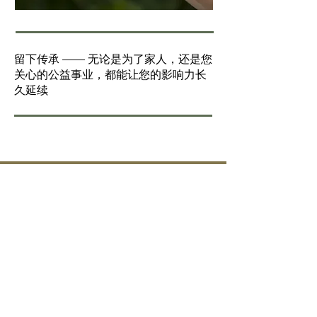
留下传承 —— 无论是为了家人，还是您
关心的公益事业，都能让您的影响力长
久延续
我们为您提供全方
位服务