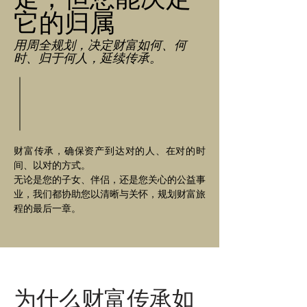
它的归属
用周全规划，决定财富如何、何
时、归于何人，延续传承。
财富传承，确保资产到达对的人、在对的时
间、以对的方式。
无论是您的子女、伴侣，还是您关心的公益事
业，我们都协助您以清晰与关怀，规划财富旅
程的最后一章。
为什么财富传承如