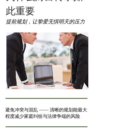
此重要
提前规划，让挚爱无惧明天的压力
避免冲突与混乱 —— 清晰的规划能最大
程度减少家庭纠纷与法律争端的风险