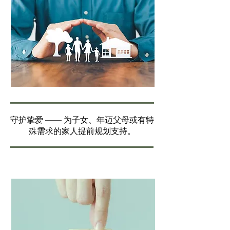
守护挚爱 —— 为子女、年迈父母或有特
殊需求的家人提前规划支持。