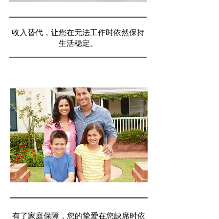
收入替代，让您在无法工作时依然保持
生活稳定。
有了家庭保障，您的挚爱在您缺席时依