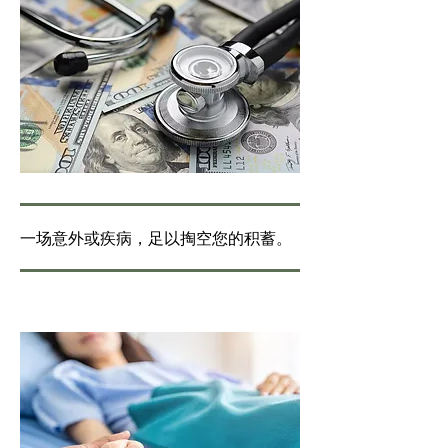
一场意外或疾病，足以掏空您的积蓄。