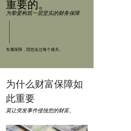
重要的。
为挚爱构筑一层坚实的财务保障
专属保障，陪您走过每个难关。
为什么财富保障如
此重要
莫让突发事件侵蚀您的财富。