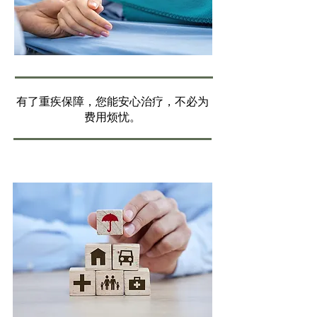
有了重疾保障，您能安心治疗，不必为
费用烦忧。